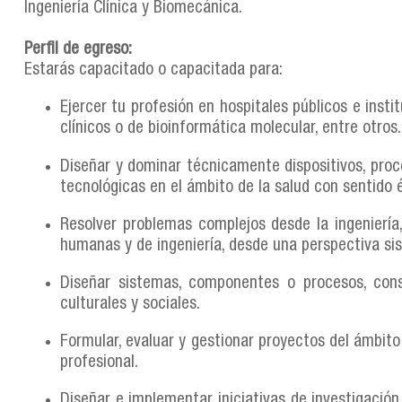
Ingeniería Clínica y Biomecánica.
Perfil de egreso:
Estarás capacitado o capacitada para:
Ejercer tu profesión en hospitales públicos e instit
clínicos o de bioinformática molecular, entre otros
Diseñar y dominar técnicamente dispositivos, proc
tecnológicas en el ámbito de la salud con sentido é
Resolver problemas complejos desde la ingeniería,
humanas y de ingeniería, desde una perspectiva si
Diseñar sistemas, componentes o procesos, cons
culturales y sociales.
Formular, evaluar y gestionar proyectos del ámbito
profesional.
Diseñar e implementar iniciativas de investigación