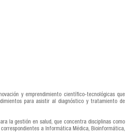
nnovación y emprendimiento científico-tecnológicas que
dimientos para asistir al diagnóstico y tratamiento de
ra la gestión en salud, que concentra disciplinas como
s correspondientes a Informática Médica, Bioinformática,