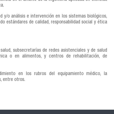
ca.
 y/o análisis e intervención en los sistemas biológicos,
do estándares de calidad, responsabilidad social y ética
 salud, subsecretarías de redes asistenciales y de salud
ómica o en alimentos, y centros de rehabilitación, de
imiento en los rubros del equipamiento médico, la
, entre otros.