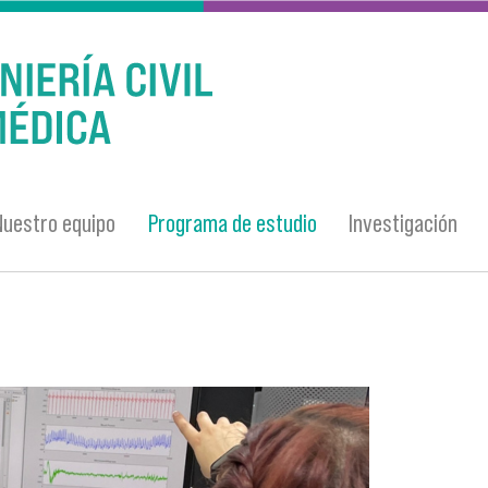
Nuestro equipo
Programa de estudio
Investigación