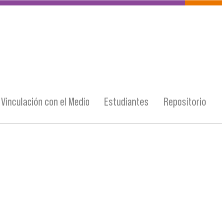
Vinculación con el Medio
Estudiantes
Repositorio