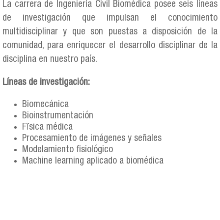
La carrera de Ingeniería Civil Biomédica posee seis líneas
de investigación que impulsan el conocimiento
multidisciplinar y que son puestas a disposición de la
comunidad, para enriquecer el desarrollo disciplinar de la
disciplina en nuestro país.
Líneas de investigación:
Biomecánica
Bioinstrumentación
Fïsica médica
Procesamiento de imágenes y señales
Modelamiento fisiológico
Machine learning aplicado a biomédica