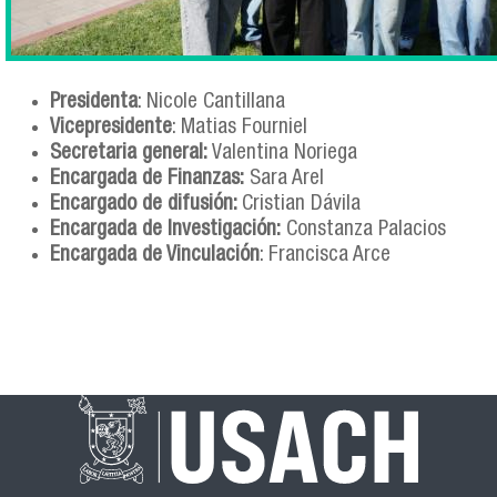
Presidenta
: Nicole Cantillana
Vicepresidente
: Matias Fourniel
Secretaria general:
Valentina Noriega
Encargada de Finanzas:
Sara Arel
Encargado de difusión:
Cristian Dávila
Encargada de Investigación:
Constanza Palacios
Encargada de Vinculación
: Francisca Arce