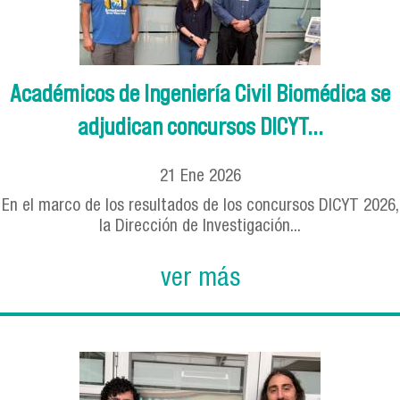
Académicos de Ingeniería Civil Biomédica se
adjudican concursos DICYT...
21
Ene
2026
En el marco de los resultados de los concursos DICYT 2026,
la Dirección de Investigación...
ver más