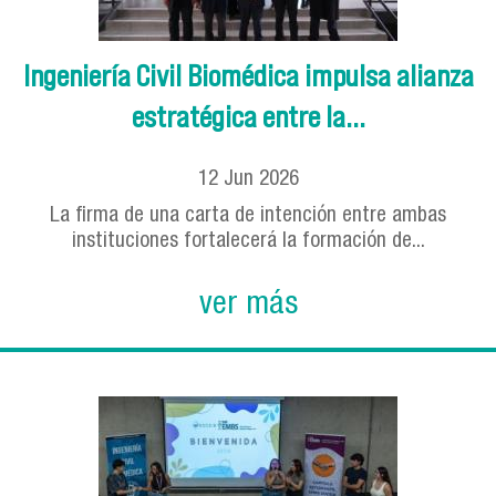
Ingeniería Civil Biomédica impulsa alianza
estratégica entre la...
12
Jun
2026
La firma de una carta de intención entre ambas
instituciones fortalecerá la formación de...
ver más