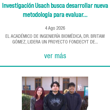
Investigación Usach busca desarrollar nueva
metodología para evaluar...
4
Ago
2026
EL ACADÉMICO DE INGENIERÍA BIOMÉDICA, DR. BRITAM
GÓMEZ, LIDERA UN PROYECTO FONDECYT DE...
ver más