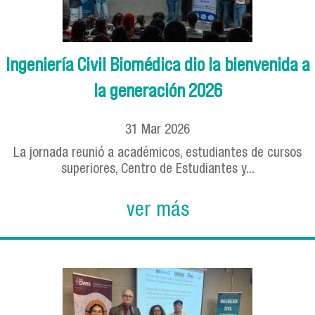
Ingeniería Civil Biomédica dio la bienvenida a
la generación 2026
31
Mar
2026
La jornada reunió a académicos, estudiantes de cursos
superiores, Centro de Estudiantes y...
ver más