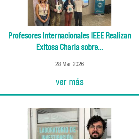
Profesores Internacionales IEEE Realizan
Exitosa Charla sobre...
28
Mar
2026
ver más