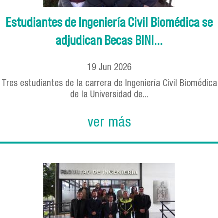
Estudiantes de Ingeniería Civil Biomédica se
adjudican Becas BINI...
19
Jun
2026
Tres estudiantes de la carrera de Ingeniería Civil Biomédica
de la Universidad de...
ver más