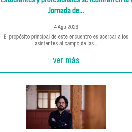
Jornada de...
4
Ago
2026
El propósito principal de este encuentro es acercar a los
asistentes al campo de las...
ver más