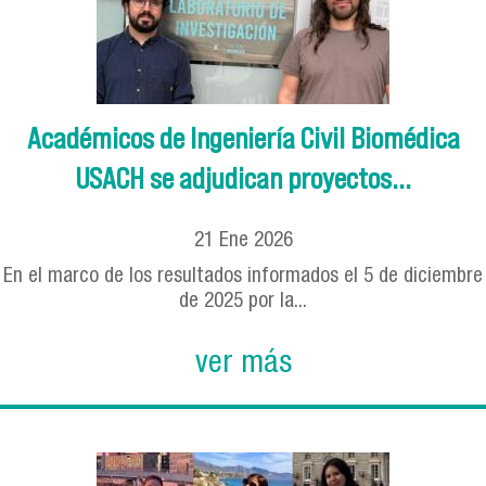
Académicos de Ingeniería Civil Biomédica
USACH se adjudican proyectos...
21
Ene
2026
En el marco de los resultados informados el 5 de diciembre
de 2025 por la...
ver más