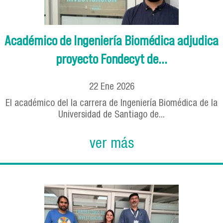
Académico de Ingeniería Biomédica adjudica
proyecto Fondecyt de...
22
Ene
2026
El académico del la carrera de Ingeniería Biomédica de la
Universidad de Santiago de...
ver más